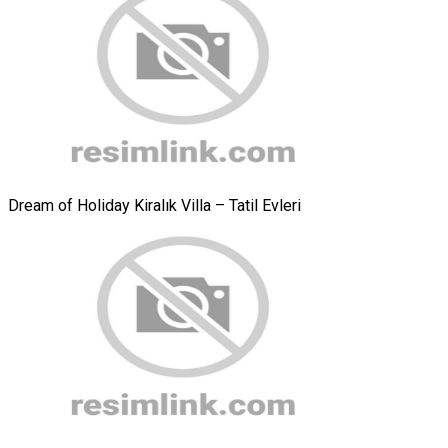
Dream of Holiday Kiralık Villa – Tatil Evleri