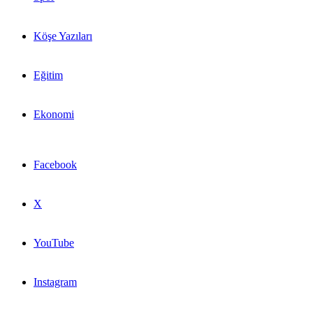
Köşe Yazıları
Eğitim
Ekonomi
Facebook
X
YouTube
Instagram