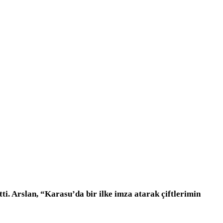
ti. Arslan, “Karasu’da bir ilke imza atarak çiftlerimin