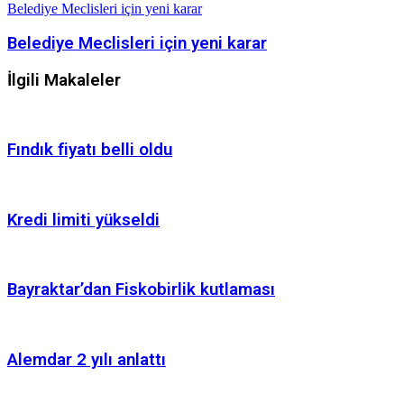
Belediye Meclisleri için yeni karar
Belediye Meclisleri için yeni karar
İlgili Makaleler
Fındık fiyatı belli oldu
Kredi limiti yükseldi
Bayraktar’dan Fiskobirlik kutlaması
Alemdar 2 yılı anlattı