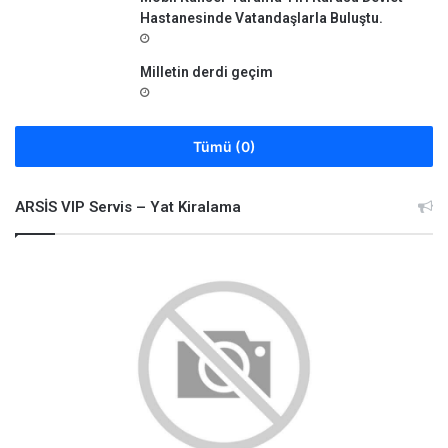
Hastanesinde Vatandaşlarla Buluştu.
Milletin derdi geçim
Tümü (0)
ARSİS VIP Servis – Yat Kiralama