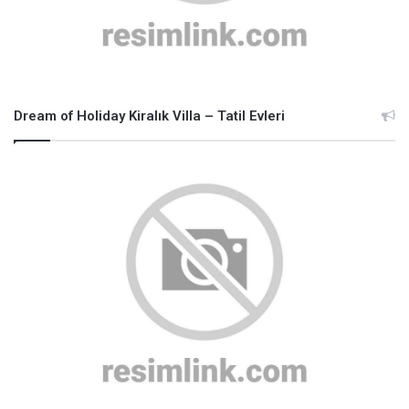
Dream of Holiday Kiralık Villa – Tatil Evleri