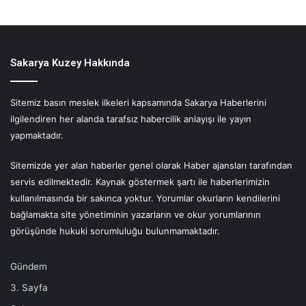
Sakarya Kuzey Hakkında
Sitemiz basın meslek ilkeleri kapsamında Sakarya Haberlerini
ilgilendiren her alanda tarafsız habercilik anlayışı ile yayın
yapmaktadır.
Sitemizde yer alan haberler genel olarak Haber ajansları tarafından
servis edilmektedir. Kaynak göstermek şartı ile haberlerimizin
kullanılmasında bir sakınca yoktur. Yorumlar okurların kendilerini
bağlamakta site yönetiminin yazarların ve okur yorumlarının
görüşünde hukuki sorumluluğu bulunmamaktadır.
Gündem
3. Sayfa