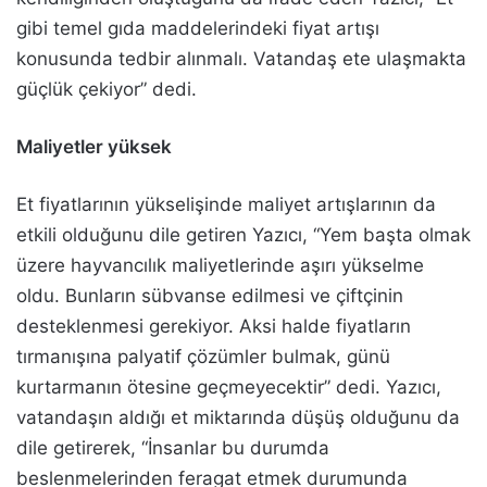
gibi temel gıda maddelerindeki fiyat artışı
konusunda tedbir alınmalı. Vatandaş ete ulaşmakta
güçlük çekiyor” dedi.
Maliyetler yüksek
Et fiyatlarının yükselişinde maliyet artışlarının da
etkili olduğunu dile getiren Yazıcı, “Yem başta olmak
üzere hayvancılık maliyetlerinde aşırı yükselme
oldu. Bunların sübvanse edilmesi ve çiftçinin
desteklenmesi gerekiyor. Aksi halde fiyatların
tırmanışına palyatif çözümler bulmak, günü
kurtarmanın ötesine geçmeyecektir” dedi. Yazıcı,
vatandaşın aldığı et miktarında düşüş olduğunu da
dile getirerek, “İnsanlar bu durumda
beslenmelerinden feragat etmek durumunda