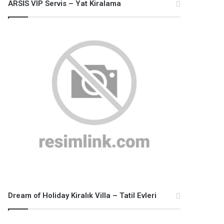
ARSİS VIP Servis – Yat Kiralama
Dream of Holiday Kiralık Villa – Tatil Evleri