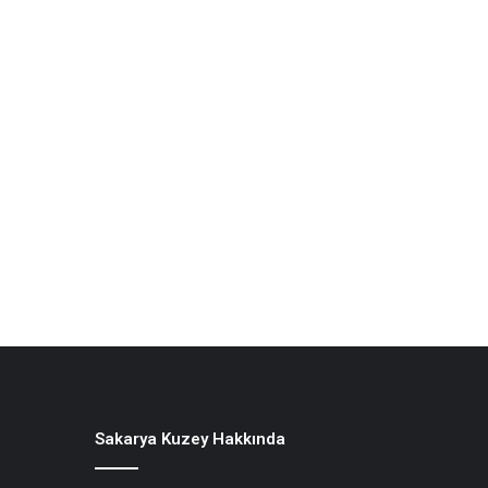
Sakarya Kuzey Hakkında