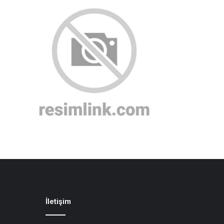
İletişim