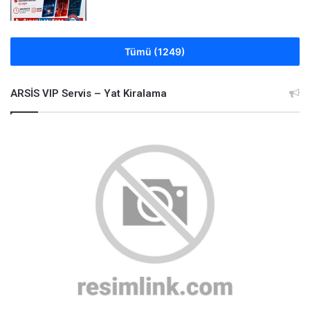
Tümü (1249)
ARSİS VIP Servis – Yat Kiralama