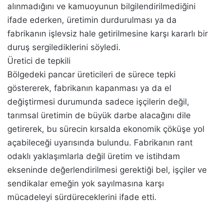
alınmadığını ve kamuoyunun bilgilendirilmediğini
ifade ederken, üretimin durdurulması ya da
fabrikanın işlevsiz hale getirilmesine karşı kararlı bir
duruş sergilediklerini söyledi.
Üretici de tepkili
Bölgedeki pancar üreticileri de sürece tepki
göstererek, fabrikanın kapanması ya da el
değiştirmesi durumunda sadece işçilerin değil,
tarımsal üretimin de büyük darbe alacağını dile
getirerek, bu sürecin kırsalda ekonomik çöküşe yol
açabileceği uyarısında bulundu. Fabrikanın rant
odaklı yaklaşımlarla değil üretim ve istihdam
ekseninde değerlendirilmesi gerektiği bel, işçiler ve
sendikalar emeğin yok sayılmasına karşı
mücadeleyi sürdüreceklerini ifade etti.