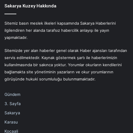
Sakarya Kuzey Hakkında
Sitemiz basın meslek ilkeleri kapsamında Sakarya Haberlerini
ilgilendiren her alanda tarafsız habercilik anlayışı ile yayın
yapmaktadır.
Sitemizde yer alan haberler genel olarak Haber ajansları tarafından
servis edilmektedir. Kaynak göstermek şartı ile haberlerimizin
kullanılmasında bir sakınca yoktur. Yorumlar okurların kendilerini
bağlamakta site yönetiminin yazarların ve okur yorumlarının
görüşünde hukuki sorumluluğu bulunmamaktadır.
Gündem
3. Sayfa
Sakarya
Karasu
Kocaali