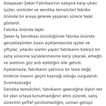
Adapazarı Şeker Fabrikası’nın satışına karşı çıkan
işçiler, üreticiler ve sendika temsilcileri fabrika
önünde bir araya gelerek yaşanan sürece tepki
gösterdi.
Fabrika önünde tepki
Şeker-İş Sendikası öncülüğünde fabrika önünde
gerçekleştirilen basın açıklamasında işçiler ve
çiftçiler, yıllardır üretim yapan fabrikanın belirsiz bir
satış sürecine sürüklenmesine karşı çıkarak, emeğin
ve üretimin göz ardı edildiğini dile getirdi.
Açıklamada, fabrikanın yalnızca bir tesis değil;
binlerce insanın geçim kaynağı olduğu vurgulandı.
Susmayacağız
Sendika temsilcileri, fabrikanın geleceğine ilişkin net
bir plan ortaya konulmadığının altını çizerek, satış
sürecinin şeffaf yürütülmediğini, uzman görüşü