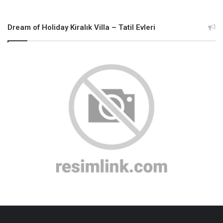
Dream of Holiday Kiralık Villa – Tatil Evleri