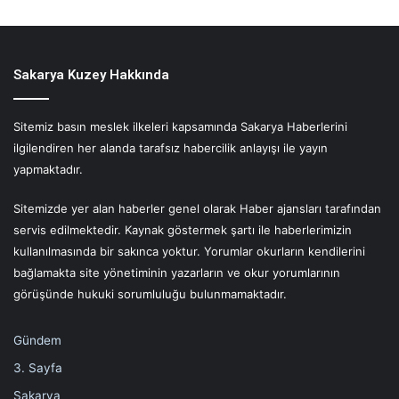
Sakarya Kuzey Hakkında
Sitemiz basın meslek ilkeleri kapsamında Sakarya Haberlerini
ilgilendiren her alanda tarafsız habercilik anlayışı ile yayın
yapmaktadır.
Sitemizde yer alan haberler genel olarak Haber ajansları tarafından
servis edilmektedir. Kaynak göstermek şartı ile haberlerimizin
kullanılmasında bir sakınca yoktur. Yorumlar okurların kendilerini
bağlamakta site yönetiminin yazarların ve okur yorumlarının
görüşünde hukuki sorumluluğu bulunmamaktadır.
Gündem
3. Sayfa
Sakarya