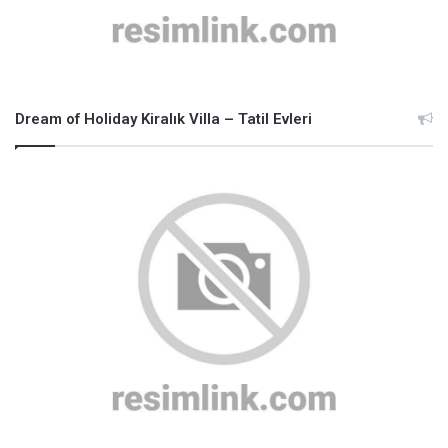
Dream of Holiday Kiralık Villa – Tatil Evleri