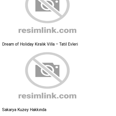
Dream of Holiday Kiralık Villa – Tatil Evleri
Sakarya Kuzey Hakkında