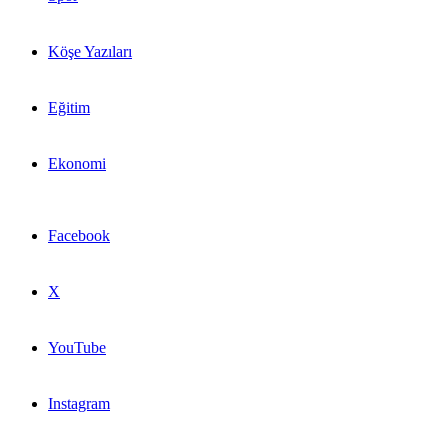
Köşe Yazıları
Eğitim
Ekonomi
Facebook
X
YouTube
Instagram