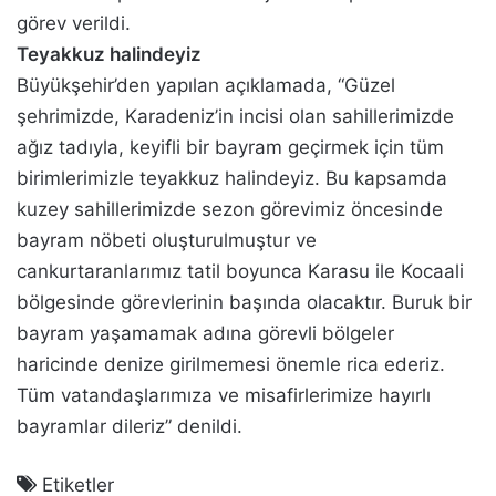
görev verildi.
Teyakkuz halindeyiz
Büyükşehir’den yapılan açıklamada, “Güzel
şehrimizde, Karadeniz’in incisi olan sahillerimizde
ağız tadıyla, keyifli bir bayram geçirmek için tüm
birimlerimizle teyakkuz halindeyiz. Bu kapsamda
kuzey sahillerimizde sezon görevimiz öncesinde
bayram nöbeti oluşturulmuştur ve
cankurtaranlarımız tatil boyunca Karasu ile Kocaali
bölgesinde görevlerinin başında olacaktır. Buruk bir
bayram yaşamamak adına görevli bölgeler
haricinde denize girilmemesi önemle rica ederiz.
Tüm vatandaşlarımıza ve misafirlerimize hayırlı
bayramlar dileriz” denildi.
Etiketler