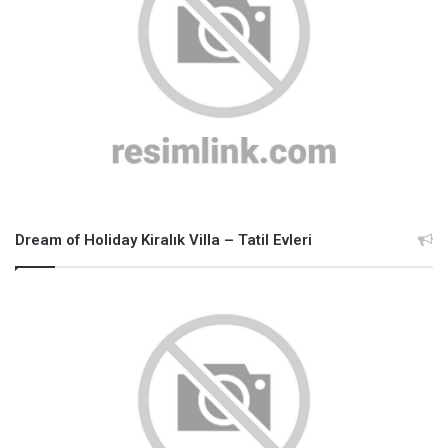
Dream of Holiday Kiralık Villa – Tatil Evleri