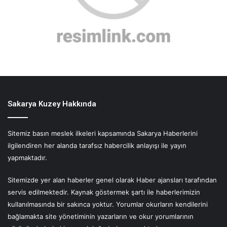
Sakarya Kuzey Hakkında
Sitemiz basın meslek ilkeleri kapsamında Sakarya Haberlerini
ilgilendiren her alanda tarafsız habercilik anlayışı ile yayın
yapmaktadır.
Sitemizde yer alan haberler genel olarak Haber ajansları tarafından
servis edilmektedir. Kaynak göstermek şartı ile haberlerimizin
kullanılmasında bir sakınca yoktur. Yorumlar okurların kendilerini
bağlamakta site yönetiminin yazarların ve okur yorumlarının