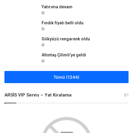
Yatırıma devam
Fındık fiyatı belli oldu
Gökyüzü rengarenk oldu
Altıntaş Çilimli’ye geldi
Tümü (1244)
ARSİS VIP Servis – Yat Kiralama