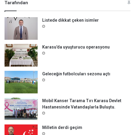
Tarafından
Listede dikkat çeken isimler
Karasu’da uyuşturucu operasyonu
Geleceğin futbolcuları sezonu açtı
Mobil Kanser Tarama Tırı Karasu Devlet
Hastanesinde Vatandaşlarla Buluştu.
Milletin derdi geçim