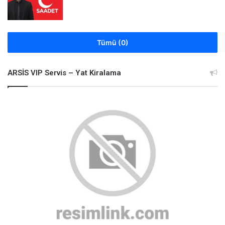
Tümü (0)
ARSİS VIP Servis – Yat Kiralama