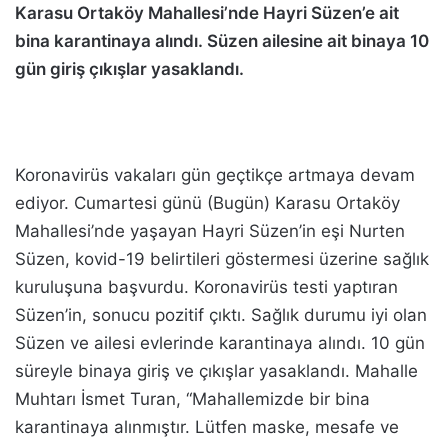
Karasu Ortaköy Mahallesi’nde Hayri Süzen’e ait
bina karantinaya alındı. Süzen ailesine ait binaya 10
gün giriş çıkışlar yasaklandı.
Koronavirüs vakaları gün geçtikçe artmaya devam
ediyor. Cumartesi günü (Bugün) Karasu Ortaköy
Mahallesi’nde yaşayan Hayri Süzen’in eşi Nurten
Süzen, kovid-19 belirtileri göstermesi üzerine sağlık
kuruluşuna başvurdu. Koronavirüs testi yaptıran
Süzen’in, sonucu pozitif çıktı. Sağlık durumu iyi olan
Süzen ve ailesi evlerinde karantinaya alındı. 10 gün
süreyle binaya giriş ve çıkışlar yasaklandı. Mahalle
Muhtarı İsmet Turan, “Mahallemizde bir bina
karantinaya alınmıştır. Lütfen maske, mesafe ve