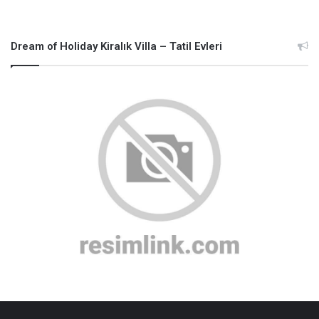
Dream of Holiday Kiralık Villa – Tatil Evleri