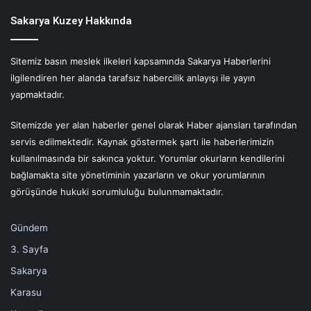
Sakarya Kuzey Hakkında
Sitemiz basın meslek ilkeleri kapsamında Sakarya Haberlerini
ilgilendiren her alanda tarafsız habercilik anlayışı ile yayın
yapmaktadır.
Sitemizde yer alan haberler genel olarak Haber ajansları tarafından
servis edilmektedir. Kaynak göstermek şartı ile haberlerimizin
kullanılmasında bir sakınca yoktur. Yorumlar okurların kendilerini
bağlamakta site yönetiminin yazarların ve okur yorumlarının
görüşünde hukuki sorumluluğu bulunmamaktadır.
Gündem
3. Sayfa
Sakarya
Karasu