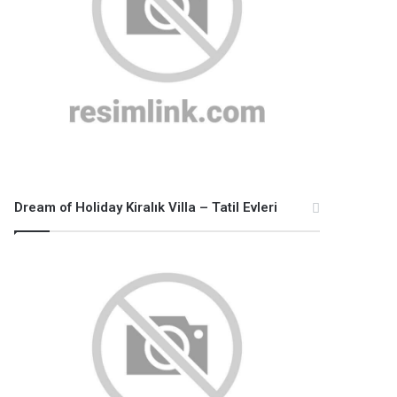
Dream of Holiday Kiralık Villa – Tatil Evleri