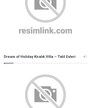
Dream of Holiday Kiralık Villa – Tatil Evleri