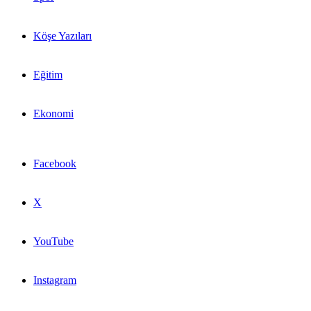
Köşe Yazıları
Eğitim
Ekonomi
Facebook
X
YouTube
Instagram