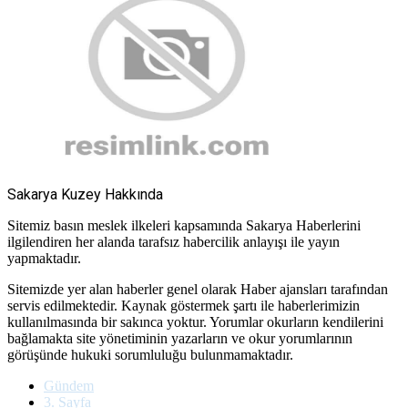
Sakarya Kuzey Hakkında
Sitemiz basın meslek ilkeleri kapsamında Sakarya Haberlerini
ilgilendiren her alanda tarafsız habercilik anlayışı ile yayın
yapmaktadır.
Sitemizde yer alan haberler genel olarak Haber ajansları tarafından
servis edilmektedir. Kaynak göstermek şartı ile haberlerimizin
kullanılmasında bir sakınca yoktur. Yorumlar okurların kendilerini
bağlamakta site yönetiminin yazarların ve okur yorumlarının
görüşünde hukuki sorumluluğu bulunmamaktadır.
Gündem
3. Sayfa