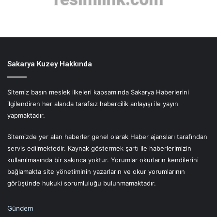
Sakarya Kuzey Hakkında
Sitemiz basın meslek ilkeleri kapsamında Sakarya Haberlerini
ilgilendiren her alanda tarafsız habercilik anlayışı ile yayın
yapmaktadır.
Sitemizde yer alan haberler genel olarak Haber ajansları tarafından
servis edilmektedir. Kaynak göstermek şartı ile haberlerimizin
kullanılmasında bir sakınca yoktur. Yorumlar okurların kendilerini
bağlamakta site yönetiminin yazarların ve okur yorumlarının
görüşünde hukuki sorumluluğu bulunmamaktadır.
Gündem