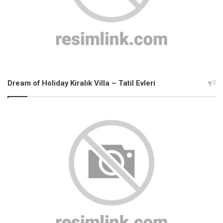
Dream of Holiday Kiralık Villa – Tatil Evleri