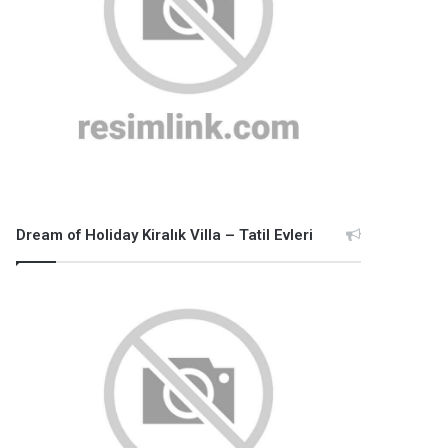
Dream of Holiday Kiralık Villa – Tatil Evleri