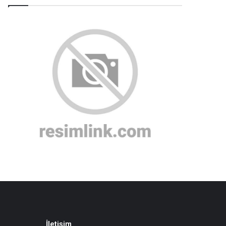
İletişim