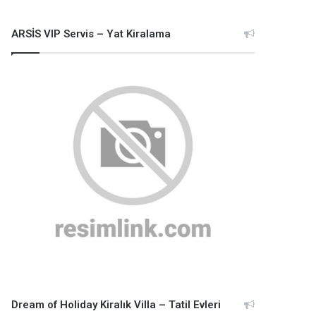
ARSİS VIP Servis – Yat Kiralama
Dream of Holiday Kiralık Villa – Tatil Evleri