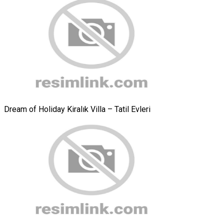
Dream of Holiday Kiralık Villa – Tatil Evleri