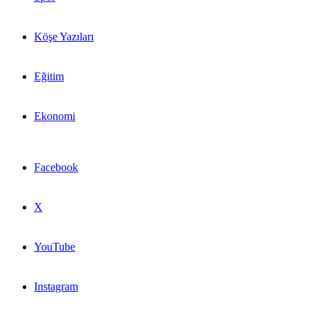
Köşe Yazıları
Eğitim
Ekonomi
Facebook
X
YouTube
Instagram