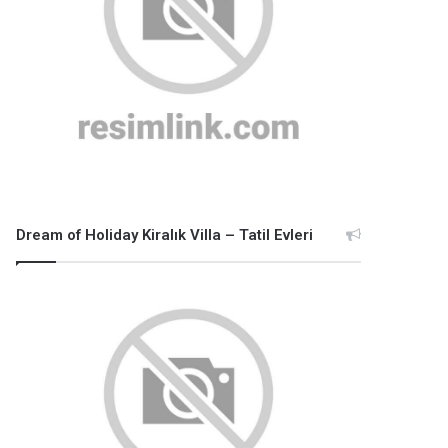
Dream of Holiday Kiralık Villa – Tatil Evleri