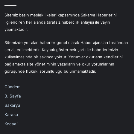
Sitemiz basın meslek ilkeleri kapsamında Sakarya Haberlerini
ilgilendiren her alanda tarafsız habercilik anlayışı ile yayın
yapmaktadır.
Sitemizde yer alan haberler genel olarak Haber ajansları tarafından
servis edilmektedir. Kaynak göstermek şartı ile haberlerimizin
kullanılmasında bir sakınca yoktur. Yorumlar okurların kendilerini
bağlamakta site yönetiminin yazarların ve okur yorumlarının
görüşünde hukuki sorumluluğu bulunmamaktadır.
Gündem
3. Sayfa
Sakarya
Karasu
Kocaali