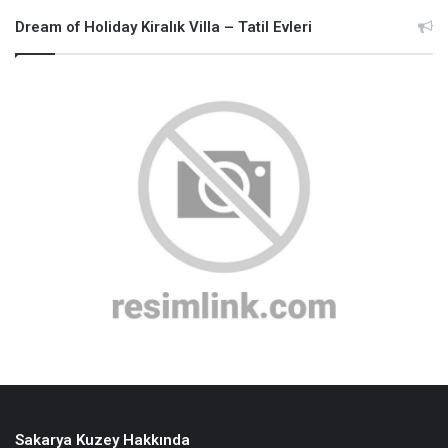
Dream of Holiday Kiralık Villa – Tatil Evleri
Sakarya Kuzey Hakkında