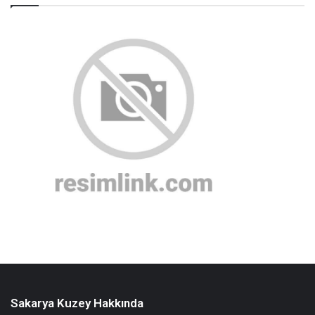
Sakarya Kuzey Hakkında