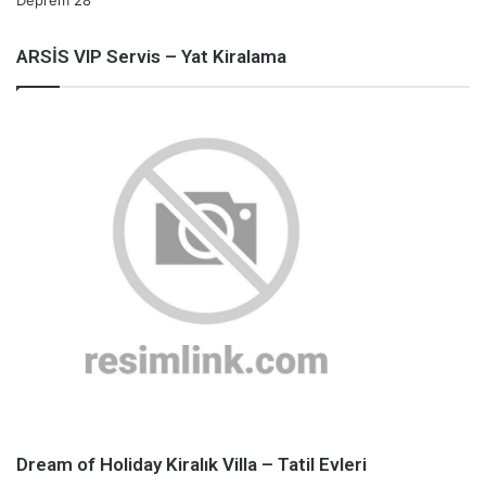
Deprem
28
ARSİS VIP Servis – Yat Kiralama
Dream of Holiday Kiralık Villa – Tatil Evleri