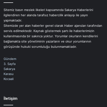
Sitemiz basın meslek ilkeleri kapsamında Sakarya Haberlerini
ilgilendiren her alanda tarafsız habercilik anlayışı ile yayın
yapmaktadır.
Sitemizde yer alan haberler genel olarak Haber ajansları tarafından
servis edilmektedir. Kaynak göstermek şartı ile haberlerimizin
kullanılmasında bir sakınca yoktur. Yorumlar okurların kendilerini
bağlamakta site yönetiminin yazarların ve okur yorumlarının
görüşünde hukuki sorumluluğu bulunmamaktadır.
Gündem
3. Sayfa
Sakarya
Karasu
Kocaali
İletişim