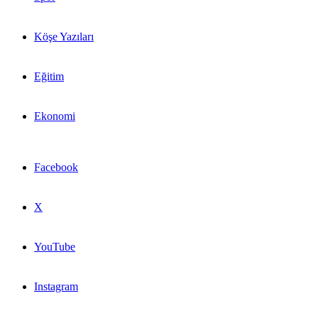
Köşe Yazıları
Eğitim
Ekonomi
Facebook
X
YouTube
Instagram