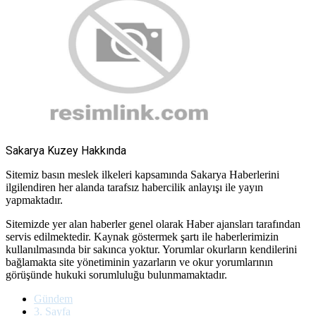
Sakarya Kuzey Hakkında
Sitemiz basın meslek ilkeleri kapsamında Sakarya Haberlerini
ilgilendiren her alanda tarafsız habercilik anlayışı ile yayın
yapmaktadır.
Sitemizde yer alan haberler genel olarak Haber ajansları tarafından
servis edilmektedir. Kaynak göstermek şartı ile haberlerimizin
kullanılmasında bir sakınca yoktur. Yorumlar okurların kendilerini
bağlamakta site yönetiminin yazarların ve okur yorumlarının
görüşünde hukuki sorumluluğu bulunmamaktadır.
Gündem
3. Sayfa