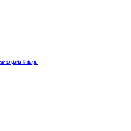
andaşlarla Buluştu.