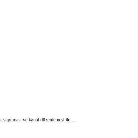
ik yapılması ve kanal düzenlemesi ile…