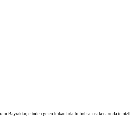
m Bayraktar, elinden gelen imkanlarla futbol sahası kenarında temizl