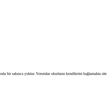
ında bir sakınca yoktur. Yorumlar okurların kendilerini bağlamakta site