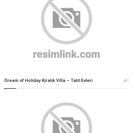
Dream of Holiday Kiralık Villa – Tatil Evleri