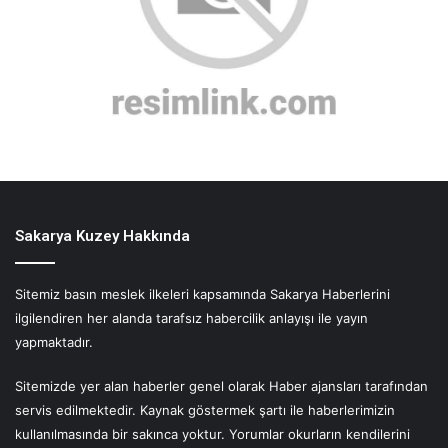
Sakarya Kuzey Hakkında
Sitemiz basın meslek ilkeleri kapsamında Sakarya Haberlerini
ilgilendiren her alanda tarafsız habercilik anlayışı ile yayın
yapmaktadır.
Sitemizde yer alan haberler genel olarak Haber ajansları tarafından
servis edilmektedir. Kaynak göstermek şartı ile haberlerimizin
kullanılmasında bir sakınca yoktur. Yorumlar okurların kendilerini