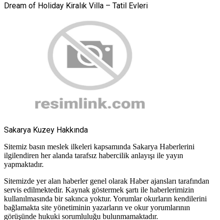
Dream of Holiday Kiralık Villa – Tatil Evleri
Sakarya Kuzey Hakkında
Sitemiz basın meslek ilkeleri kapsamında Sakarya Haberlerini
ilgilendiren her alanda tarafsız habercilik anlayışı ile yayın
yapmaktadır.
Sitemizde yer alan haberler genel olarak Haber ajansları tarafından
servis edilmektedir. Kaynak göstermek şartı ile haberlerimizin
kullanılmasında bir sakınca yoktur. Yorumlar okurların kendilerini
bağlamakta site yönetiminin yazarların ve okur yorumlarının
görüşünde hukuki sorumluluğu bulunmamaktadır.