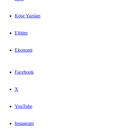
Köşe Yazıları
Eğitim
Ekonomi
Facebook
X
YouTube
Instagram