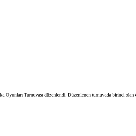
a Oyunları Turnuvası düzenlendi. Düzenlenen turnuvada birinci olan 