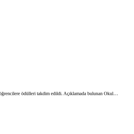
öğrencilere ödülleri takdim edildi. Açıklamada bulunan Okul…