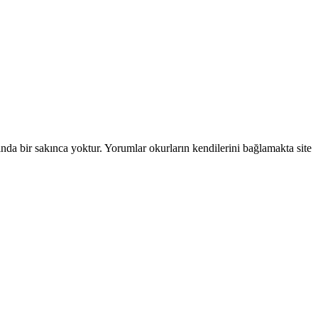
ında bir sakınca yoktur. Yorumlar okurların kendilerini bağlamakta site