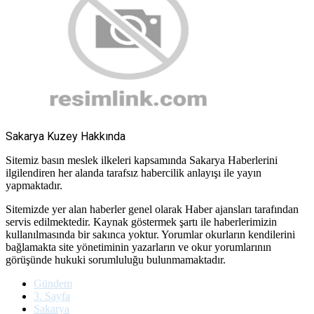
Sakarya Kuzey Hakkında
Sitemiz basın meslek ilkeleri kapsamında Sakarya Haberlerini
ilgilendiren her alanda tarafsız habercilik anlayışı ile yayın
yapmaktadır.
Sitemizde yer alan haberler genel olarak Haber ajansları tarafından
servis edilmektedir. Kaynak göstermek şartı ile haberlerimizin
kullanılmasında bir sakınca yoktur. Yorumlar okurların kendilerini
bağlamakta site yönetiminin yazarların ve okur yorumlarının
görüşünde hukuki sorumluluğu bulunmamaktadır.
Gündem
3. Sayfa
Sakarya