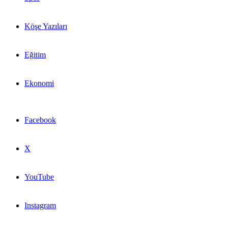
Köşe Yazıları
Eğitim
Ekonomi
Facebook
X
YouTube
Instagram