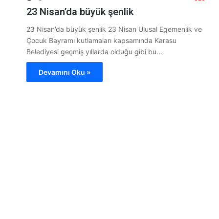
23 Nisan’da büyük şenlik
23 Nisan’da büyük şenlik 23 Nisan Ulusal Egemenlik ve
Çocuk Bayramı kutlamaları kapsamında Karasu
Belediyesi geçmiş yıllarda olduğu gibi bu…
Devamını Oku »