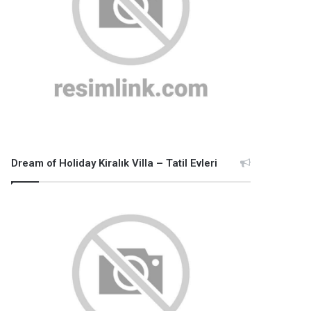
Dream of Holiday Kiralık Villa – Tatil Evleri