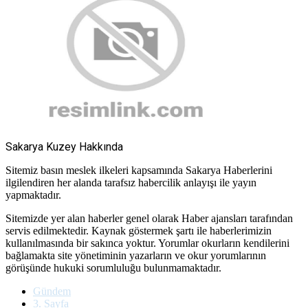
Sakarya Kuzey Hakkında
Sitemiz basın meslek ilkeleri kapsamında Sakarya Haberlerini
ilgilendiren her alanda tarafsız habercilik anlayışı ile yayın
yapmaktadır.
Sitemizde yer alan haberler genel olarak Haber ajansları tarafından
servis edilmektedir. Kaynak göstermek şartı ile haberlerimizin
kullanılmasında bir sakınca yoktur. Yorumlar okurların kendilerini
bağlamakta site yönetiminin yazarların ve okur yorumlarının
görüşünde hukuki sorumluluğu bulunmamaktadır.
Gündem
3. Sayfa