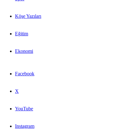
Köşe Yazıları
Eğitim
Ekonomi
Facebook
X
YouTube
Instagram