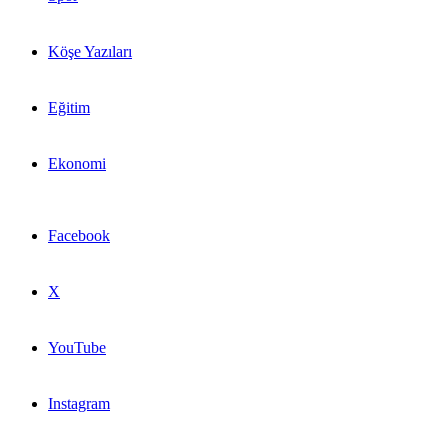
Köşe Yazıları
Eğitim
Ekonomi
Facebook
X
YouTube
Instagram