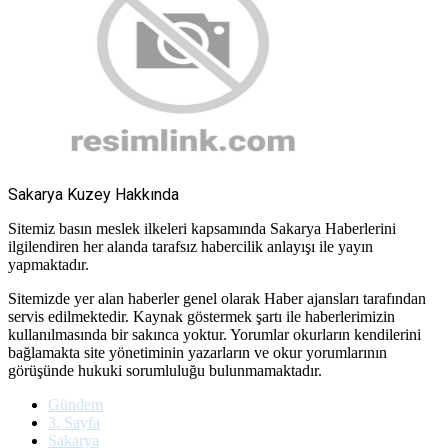
Sakarya Kuzey Hakkında
Sitemiz basın meslek ilkeleri kapsamında Sakarya Haberlerini
ilgilendiren her alanda tarafsız habercilik anlayışı ile yayın
yapmaktadır.
Sitemizde yer alan haberler genel olarak Haber ajansları tarafından
servis edilmektedir. Kaynak göstermek şartı ile haberlerimizin
kullanılmasında bir sakınca yoktur. Yorumlar okurların kendilerini
bağlamakta site yönetiminin yazarların ve okur yorumlarının
görüşünde hukuki sorumluluğu bulunmamaktadır.
Gündem
3. Sayfa
Sakarya