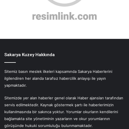
Sakarya Kuzey Hakkında
Sitemiz basın meslek ilkeleri kapsamında Sakarya Haberlerini
ilgilendiren her alanda tarafsız habercilik anlayışı ile yayın
yapmaktadır.
Sitemizde yer alan haberler genel olarak Haber ajansları tarafından
servis edilmektedir. Kaynak göstermek şartı ile haberlerimizin
kullanılmasında bir sakınca yoktur. Yorumlar okurların kendilerini
bağlamakta site yönetiminin yazarların ve okur yorumlarının
görüşünde hukuki sorumluluğu bulunmamaktadır.