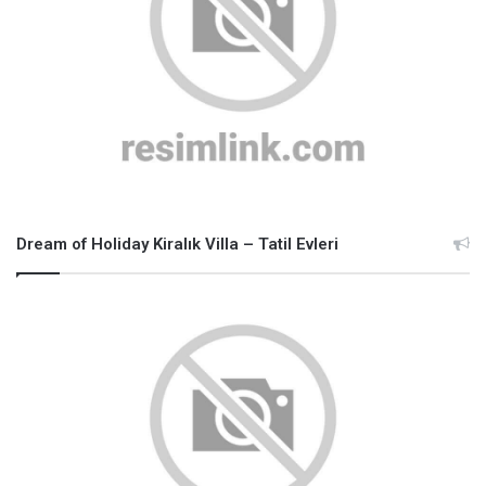
Dream of Holiday Kiralık Villa – Tatil Evleri