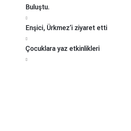
Buluştu.
Enşici, Ürkmez’i ziyaret etti
Çocuklara yaz etkinlikleri