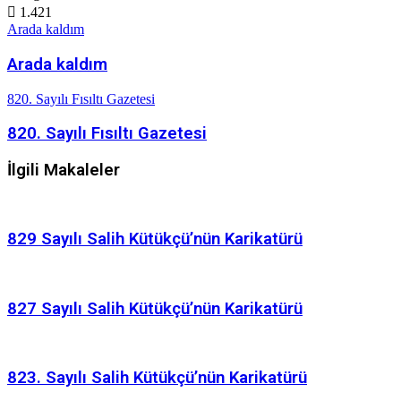
1.421
Arada kaldım
Arada kaldım
820. Sayılı Fısıltı Gazetesi
820. Sayılı Fısıltı Gazetesi
İlgili Makaleler
829 Sayılı Salih Kütükçü’nün Karikatürü
827 Sayılı Salih Kütükçü’nün Karikatürü
823. Sayılı Salih Kütükçü’nün Karikatürü