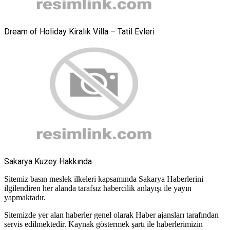
Dream of Holiday Kiralık Villa – Tatil Evleri
Sakarya Kuzey Hakkında
Sitemiz basın meslek ilkeleri kapsamında Sakarya Haberlerini
ilgilendiren her alanda tarafsız habercilik anlayışı ile yayın
yapmaktadır.
Sitemizde yer alan haberler genel olarak Haber ajansları tarafından
servis edilmektedir. Kaynak göstermek şartı ile haberlerimizin