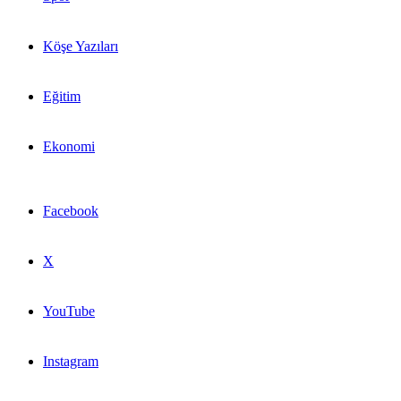
Köşe Yazıları
Eğitim
Ekonomi
Facebook
X
YouTube
Instagram