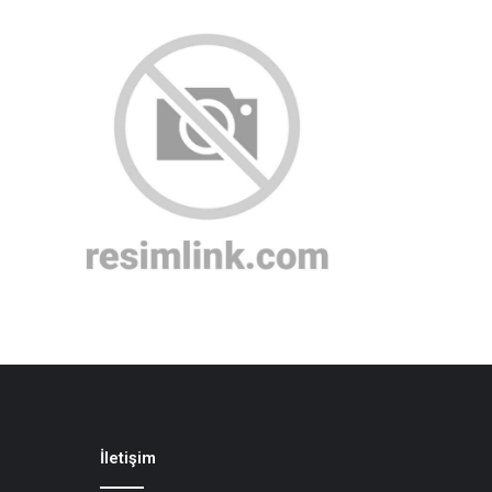
İletişim