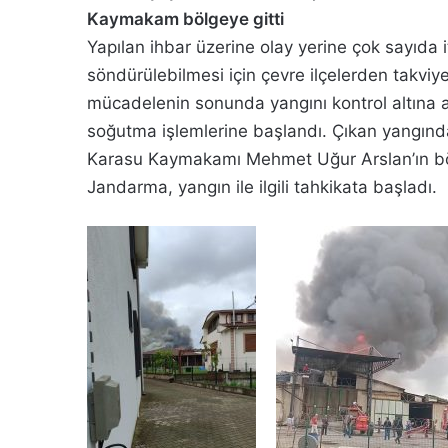
Kaymakam bölgeye gitti
Yapılan ihbar üzerine olay yerine çok sayıda i
söndürülebilmesi için çevre ilçelerden takviye 
mücadelenin sonunda yangını kontrol altına 
soğutma işlemlerine başlandı. Çıkan yangında 
Karasu Kaymakamı Mehmet Uğur Arslan’ın bölge
Jandarma, yangın ile ilgili tahkikata başladı.