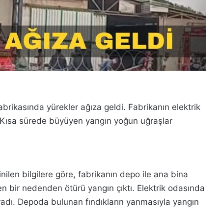
brikasında yürekler ağıza geldi. Fabrikanın elektrik
 Kısa sürede büyüyen yangın yoğun uğraşlar
len bilgilere göre, fabrikanın depo ile ana bina
n bir nedenden ötürü yangın çıktı. Elektrik odasında
adı. Depoda bulunan fındıkların yanmasıyla yangın