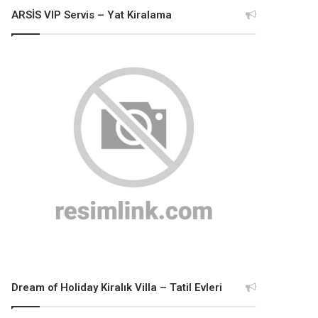
ARSİS VIP Servis – Yat Kiralama
Dream of Holiday Kiralık Villa – Tatil Evleri