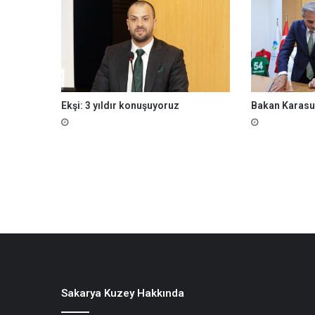
Ekşi: 3 yıldır konuşuyoruz
Bakan Karasu
Sakarya Kuzey Hakkında