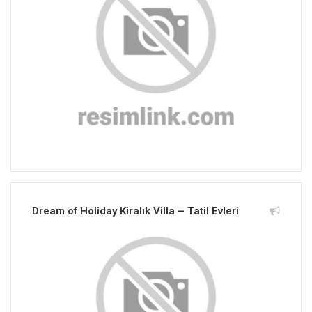
Dream of Holiday Kiralık Villa – Tatil Evleri