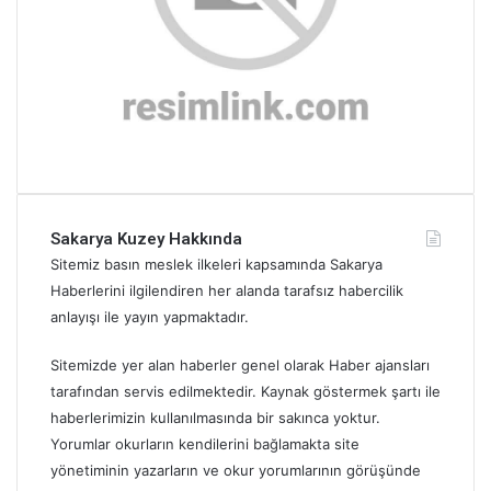
Sakarya Kuzey Hakkında
Sitemiz basın meslek ilkeleri kapsamında Sakarya
Haberlerini ilgilendiren her alanda tarafsız habercilik
anlayışı ile yayın yapmaktadır.
Sitemizde yer alan haberler genel olarak Haber ajansları
tarafından servis edilmektedir. Kaynak göstermek şartı ile
haberlerimizin kullanılmasında bir sakınca yoktur.
Yorumlar okurların kendilerini bağlamakta site
yönetiminin yazarların ve okur yorumlarının görüşünde