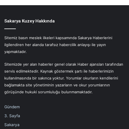
Sakarya Kuzey Hakkında
Sitemiz basın meslek ilkeleri kapsamında Sakarya Haberlerini
ilgilendiren her alanda tarafsız habercilik anlayışı ile yayın
yapmaktadır.
Sitemizde yer alan haberler genel olarak Haber ajansları tarafından
servis edilmektedir. Kaynak göstermek şartı ile haberlerimizin
kullanılmasında bir sakınca yoktur. Yorumlar okurların kendilerini
bağlamakta site yönetiminin yazarların ve okur yorumlarının
görüşünde hukuki sorumluluğu bulunmamaktadır.
Gündem
3. Sayfa
Sakarya