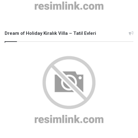
Dream of Holiday Kiralık Villa – Tatil Evleri