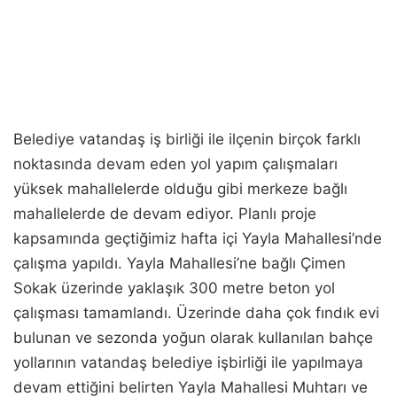
Belediye vatandaş iş birliği ile ilçenin birçok farklı
noktasında devam eden yol yapım çalışmaları
yüksek mahallelerde olduğu gibi merkeze bağlı
mahallelerde de devam ediyor. Planlı proje
kapsamında geçtiğimiz hafta içi Yayla Mahallesi’nde
çalışma yapıldı. Yayla Mahallesi’ne bağlı Çimen
Sokak üzerinde yaklaşık 300 metre beton yol
çalışması tamamlandı. Üzerinde daha çok fındık evi
bulunan ve sezonda yoğun olarak kullanılan bahçe
yollarının vatandaş belediye işbirliği ile yapılmaya
devam ettiğini belirten Yayla Mahallesi Muhtarı ve