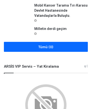
Mobil Kanser Tarama Tırı Karasu
Devlet Hastanesinde
Vatandaşlarla Buluştu.
Milletin derdi geçim
Tümü (0)
ARSİS VIP Servis – Yat Kiralama