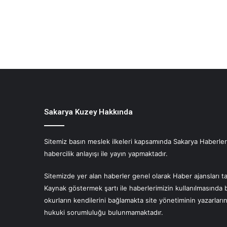
Sakarya Kuzey Hakkında
Sitemiz basın meslek ilkeleri kapsamında Sakarya Haberlerin
habercilik anlayışı ile yayın yapmaktadır.
Sitemizde yer alan haberler genel olarak Haber ajansları ta
Kaynak göstermek şartı ile haberlerimizin kullanılmasında 
okurların kendilerini bağlamakta site yönetiminin yazarlar
hukuki sorumluluğu bulunmamaktadır.