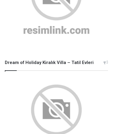
Dream of Holiday Kiralık Villa – Tatil Evleri