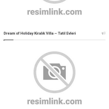
Dream of Holiday Kiralık Villa – Tatil Evleri