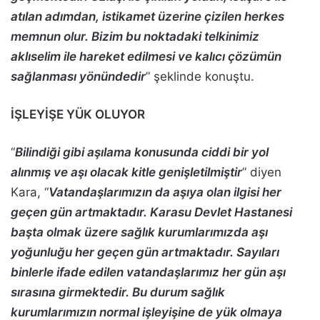
atılan adımdan, istikamet üzerine çizilen herkes
memnun olur. Bizim bu noktadaki telkinimiz
aklıselim ile hareket edilmesi ve kalıcı çözümün
sağlanması yönündedir
” şeklinde konuştu.
İŞLEYİŞE YÜK OLUYOR
“
Bilindiği gibi aşılama konusunda ciddi bir yol
alınmış ve aşı olacak kitle genişletilmiştir
” diyen
Kara, “
Vatandaşlarımızın da aşıya olan ilgisi her
geçen gün artmaktadır. Karasu Devlet Hastanesi
başta olmak üzere sağlık kurumlarımızda aşı
yoğunluğu her geçen gün artmaktadır. Sayıları
binlerle ifade edilen vatandaşlarımız her gün aşı
sırasına girmektedir. Bu durum sağlık
kurumlarımızın normal işleyişine de yük olmaya