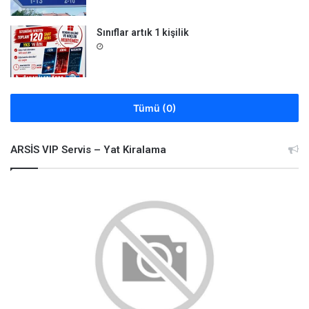
Sınıflar artık 1 kişilik
Tümü (0)
ARSİS VIP Servis – Yat Kiralama