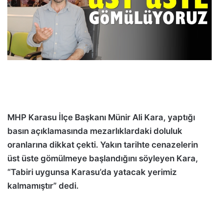
MHP Karasu İlçe Başkanı Münir Ali Kara, yaptığı
basın açıklamasında mezarlıklardaki doluluk
oranlarına dikkat çekti. Yakın tarihte cenazelerin
üst üste gömülmeye başlandığını söyleyen Kara,
“Tabiri uygunsa Karasu’da yatacak yerimiz
kalmamıştır” dedi.