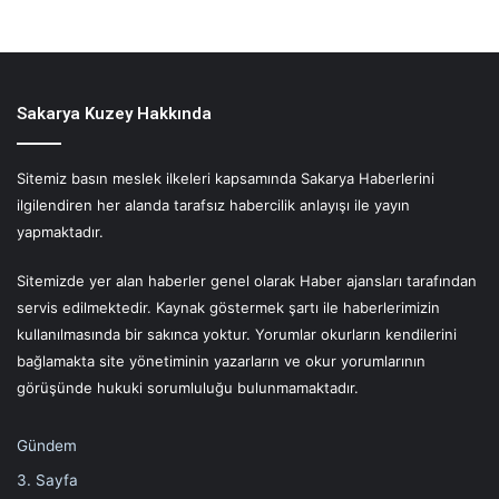
Sakarya Kuzey Hakkında
Sitemiz basın meslek ilkeleri kapsamında Sakarya Haberlerini
ilgilendiren her alanda tarafsız habercilik anlayışı ile yayın
yapmaktadır.
Sitemizde yer alan haberler genel olarak Haber ajansları tarafından
servis edilmektedir. Kaynak göstermek şartı ile haberlerimizin
kullanılmasında bir sakınca yoktur. Yorumlar okurların kendilerini
bağlamakta site yönetiminin yazarların ve okur yorumlarının
görüşünde hukuki sorumluluğu bulunmamaktadır.
Gündem
3. Sayfa