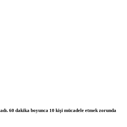
ladı. 60 dakika boyunca 10 kişi mücadele etmek zorunda