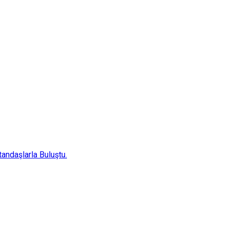
andaşlarla Buluştu.