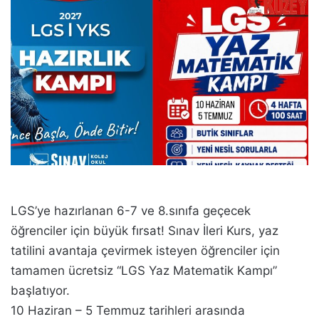
LGS’ye hazırlanan 6-7 ve 8.sınıfa geçecek
öğrenciler için büyük fırsat! Sınav İleri Kurs, yaz
tatilini avantaja çevirmek isteyen öğrenciler için
tamamen ücretsiz “LGS Yaz Matematik Kampı”
başlatıyor.
10 Haziran – 5 Temmuz tarihleri arasında