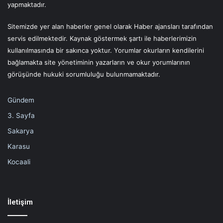
yapmaktadır.
Sitemizde yer alan haberler genel olarak Haber ajansları tarafından
servis edilmektedir. Kaynak göstermek şartı ile haberlerimizin
kullanılmasında bir sakınca yoktur. Yorumlar okurların kendilerini
bağlamakta site yönetiminin yazarların ve okur yorumlarının
görüşünde hukuki sorumluluğu bulunmamaktadır.
Gündem
3. Sayfa
Sakarya
Karasu
Kocaali
İletişim