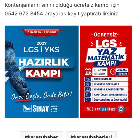
Kontenjanların sınırlı olduğu ücretsiz kampı için
0542 672 8454 arayarak kayıt yaptırabilirsiniz
karasuhaber
karasuhaberleri