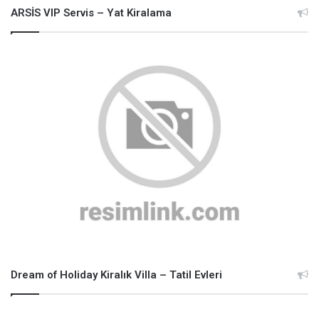
ARSİS VIP Servis – Yat Kiralama
Dream of Holiday Kiralık Villa – Tatil Evleri