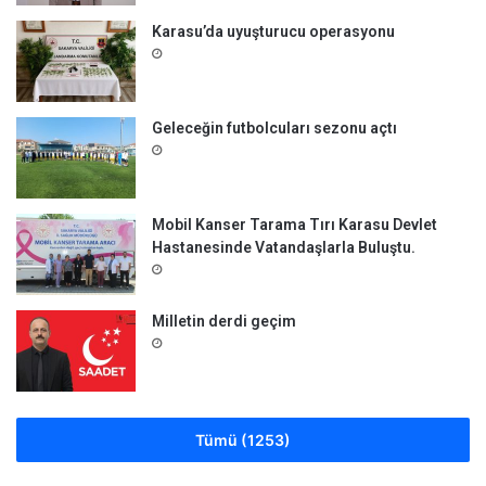
Karasu’da uyuşturucu operasyonu
Geleceğin futbolcuları sezonu açtı
Mobil Kanser Tarama Tırı Karasu Devlet
Hastanesinde Vatandaşlarla Buluştu.
Milletin derdi geçim
Tümü (1253)