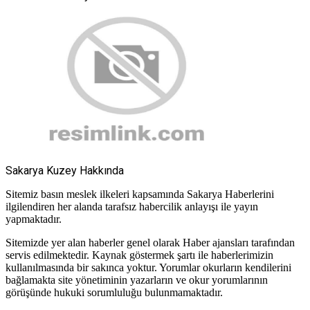
Sakarya Kuzey Hakkında
Sitemiz basın meslek ilkeleri kapsamında Sakarya Haberlerini
ilgilendiren her alanda tarafsız habercilik anlayışı ile yayın
yapmaktadır.
Sitemizde yer alan haberler genel olarak Haber ajansları tarafından
servis edilmektedir. Kaynak göstermek şartı ile haberlerimizin
kullanılmasında bir sakınca yoktur. Yorumlar okurların kendilerini
bağlamakta site yönetiminin yazarların ve okur yorumlarının
görüşünde hukuki sorumluluğu bulunmamaktadır.