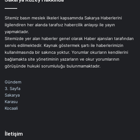
Sitemiz basın meslek ilkeleri kapsamında Sakarya Haberlerini
ilgilendiren her alanda tarafsız habercilik anlayışı ile yayın
yapmaktadır.
Sitemizde yer alan haberler genel olarak Haber ajansları tarafından
servis edilmektedir. Kaynak göstermek şartı ile haberlerimizin
kullanılmasında bir sakınca yoktur. Yorumlar okurların kendilerini
bağlamakta site yönetiminin yazarların ve okur yorumlarının
görüşünde hukuki sorumluluğu bulunmamaktadır.
Gündem
3. Sayfa
Sakarya
Karasu
Kocaali
İletişim