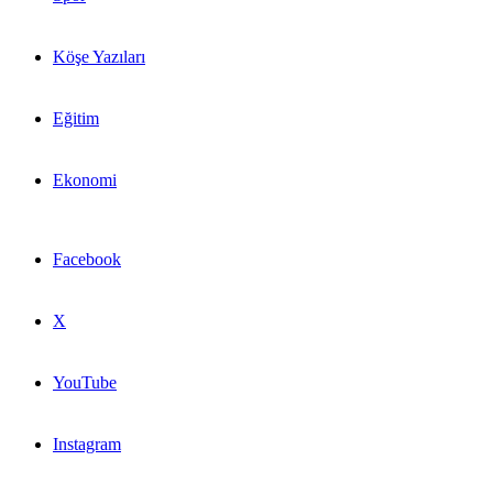
Köşe Yazıları
Eğitim
Ekonomi
Facebook
X
YouTube
Instagram