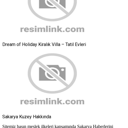
Dream of Holiday Kiralık Villa – Tatil Evleri
Sakarya Kuzey Hakkında
Sitemiz basın meslek ilkeleri kapsamında Sakarya Haberlerini