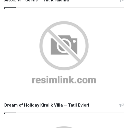
Dream of Holiday Kiralık Villa – Tatil Evleri