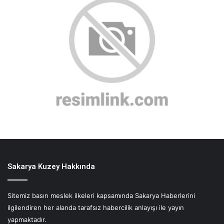
Sakarya Kuzey Hakkında
Sitemiz basın meslek ilkeleri kapsamında Sakarya Haberlerini
ilgilendiren her alanda tarafsız habercilik anlayışı ile yayın
yapmaktadır.