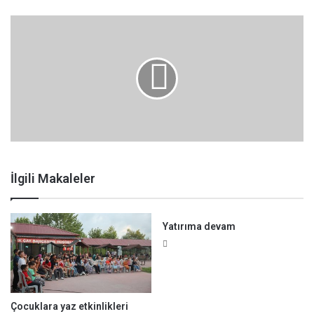
İlgili Makaleler
Yatırıma devam
Çocuklara yaz etkinlikleri