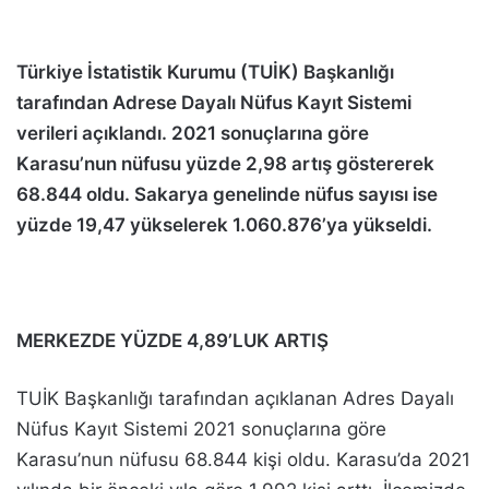
Türkiye İstatistik Kurumu (TUİK) Başkanlığı
tarafından Adrese Dayalı Nüfus Kayıt Sistemi
verileri açıklandı. 2021 sonuçlarına göre
Karasu’nun nüfusu yüzde 2,98 artış göstererek
68.844 oldu. Sakarya genelinde nüfus sayısı ise
yüzde 19,47 yükselerek 1.060.876’ya yükseldi.
MERKEZDE YÜZDE 4,89’LUK ARTIŞ
TUİK Başkanlığı tarafından açıklanan Adres Dayalı
Nüfus Kayıt Sistemi 2021 sonuçlarına göre
Karasu’nun nüfusu 68.844 kişi oldu. Karasu’da 2021