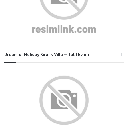
Dream of Holiday Kiralık Villa – Tatil Evleri