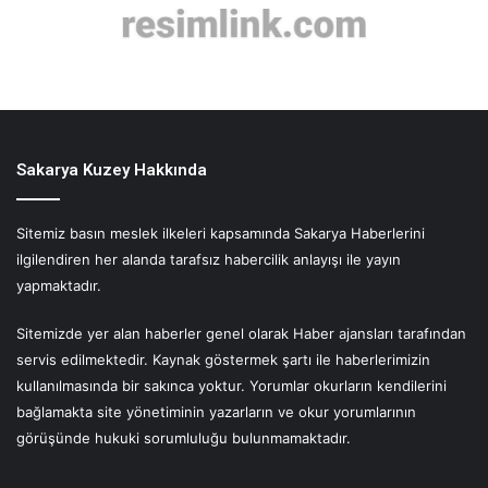
Sakarya Kuzey Hakkında
Sitemiz basın meslek ilkeleri kapsamında Sakarya Haberlerini
ilgilendiren her alanda tarafsız habercilik anlayışı ile yayın
yapmaktadır.
Sitemizde yer alan haberler genel olarak Haber ajansları tarafından
servis edilmektedir. Kaynak göstermek şartı ile haberlerimizin
kullanılmasında bir sakınca yoktur. Yorumlar okurların kendilerini
bağlamakta site yönetiminin yazarların ve okur yorumlarının
görüşünde hukuki sorumluluğu bulunmamaktadır.