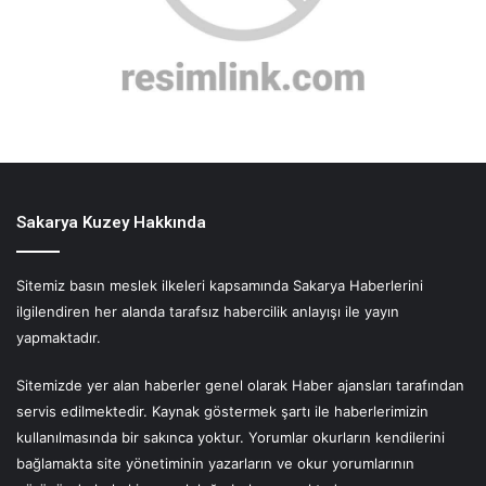
Sakarya Kuzey Hakkında
Sitemiz basın meslek ilkeleri kapsamında Sakarya Haberlerini
ilgilendiren her alanda tarafsız habercilik anlayışı ile yayın
yapmaktadır.
Sitemizde yer alan haberler genel olarak Haber ajansları tarafından
servis edilmektedir. Kaynak göstermek şartı ile haberlerimizin
kullanılmasında bir sakınca yoktur. Yorumlar okurların kendilerini
bağlamakta site yönetiminin yazarların ve okur yorumlarının