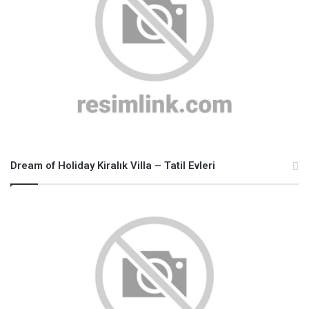
Dream of Holiday Kiralık Villa – Tatil Evleri