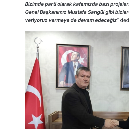
Bizimde parti olarak kafamızda bazı projeler
Genel Başkanımız Mustafa Sarıgül gibi bizle
veriyoruz vermeye de devam edeceğiz
” ded