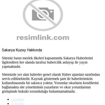
Sakarya Kuzey Hakkında
Sitemiz basın meslek ilkeleri kapsamında Sakarya Haberlerini
ilgilendiren her alanda tarafsız habercilik anlayışı ile yayın
yapmaktadır.
Sitemizde yer alan haberler genel olarak Haber ajansları tarafından
servis edilmektedir. Kaynak göstermek şartı ile haberlerimizin
kullanılmasında bir sakınca yoktur. Yorumlar okurların kendilerini
bağlamakta site yönetiminin yazarların ve okur yorumlarının
görüşünde hukuki sorumluluğu bulunmamaktadır.
Gündem
3. Sayfa