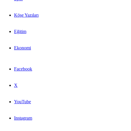
Köşe Yazıları
Eğitim
Ekonomi
Facebook
X
YouTube
Instagram