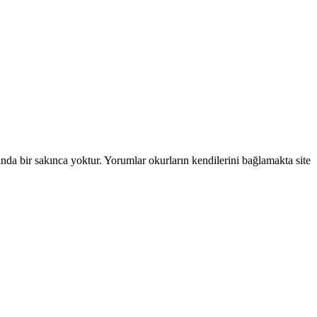
ında bir sakınca yoktur. Yorumlar okurların kendilerini bağlamakta site