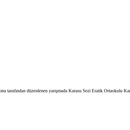
yonu tarafından düzenlenen yarışmada Karasu Sezi Eratik Ortaokulu Kar