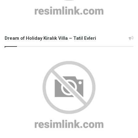
Dream of Holiday Kiralık Villa – Tatil Evleri