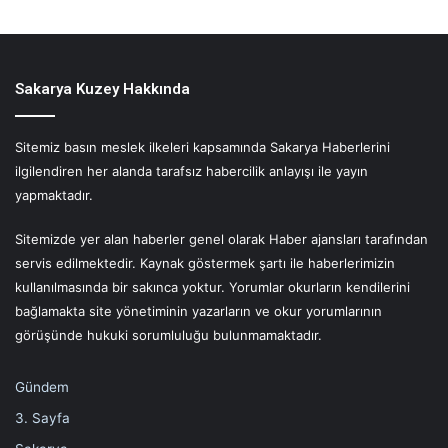
Sakarya Kuzey Hakkında
Sitemiz basın meslek ilkeleri kapsamında Sakarya Haberlerini
ilgilendiren her alanda tarafsız habercilik anlayışı ile yayın
yapmaktadır.
Sitemizde yer alan haberler genel olarak Haber ajansları tarafından
servis edilmektedir. Kaynak göstermek şartı ile haberlerimizin
kullanılmasında bir sakınca yoktur. Yorumlar okurların kendilerini
bağlamakta site yönetiminin yazarların ve okur yorumlarının
görüşünde hukuki sorumluluğu bulunmamaktadır.
Gündem
3. Sayfa