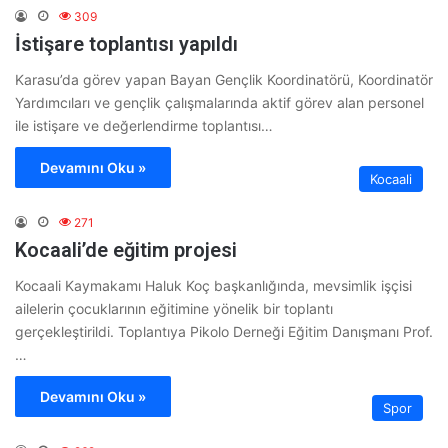
309
İstişare toplantısı yapıldı
Karasu’da görev yapan Bayan Gençlik Koordinatörü, Koordinatör
Yardımcıları ve gençlik çalışmalarında aktif görev alan personel
ile istişare ve değerlendirme toplantısı…
Devamını Oku »
Kocaali
271
Kocaali’de eğitim projesi
Kocaali Kaymakamı Haluk Koç başkanlığında, mevsimlik işçisi
ailelerin çocuklarının eğitimine yönelik bir toplantı
gerçekleştirildi. Toplantıya Pikolo Derneği Eğitim Danışmanı Prof.
…
Devamını Oku »
Spor