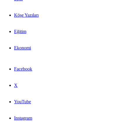
Köşe Yazıları
Eğitim
Ekonomi
Facebook
X
YouTube
Instagram