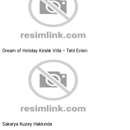
Dream of Holiday Kiralık Villa – Tatil Evleri
Sakarya Kuzey Hakkında